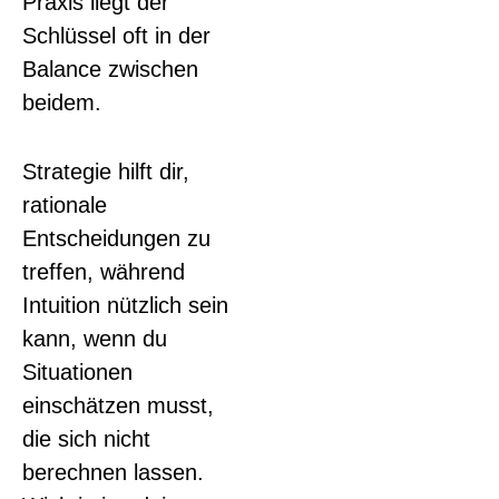
Praxis liegt der
Schlüssel oft in der
Balance zwischen
beidem.
Strategie hilft dir,
rationale
Entscheidungen zu
treffen, während
Intuition nützlich sein
kann, wenn du
Situationen
einschätzen musst,
die sich nicht
berechnen lassen.