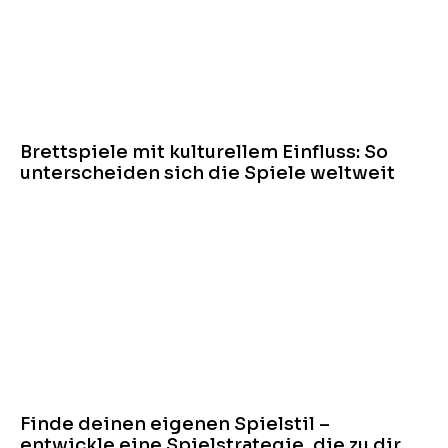
Brettspiele mit kulturellem Einfluss: So
unterscheiden sich die Spiele weltweit
Finde deinen eigenen Spielstil –
entwickle eine Spielstrategie, die zu dir