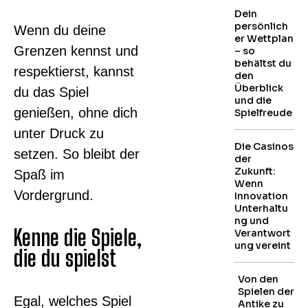
Dein
persönlich
Wenn du deine
er Wettplan
Grenzen kennst und
– so
behältst du
respektierst, kannst
den
Überblick
du das Spiel
und die
genießen, ohne dich
Spielfreude
unter Druck zu
Die Casinos
setzen. So bleibt der
der
Zukunft:
Spaß im
Wenn
Vordergrund.
Innovation
Unterhaltu
ng und
Kenne die Spiele,
Verantwort
ung vereint
die du spielst
Von den
Spielen der
Egal, welches Spiel
Antike zu