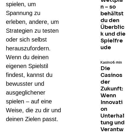
Wettpla
spielen, um
n – so
Spannung zu
behältst
du den
erleben, andere, um
Überblic
Strategien zu testen
k und die
oder sich selbst
Spielfre
ude
herauszufordern.
Wenn du deinen
Kasino
6 min
eigenen Spielstil
Die
findest, kannst du
Casinos
der
bewusster und
Zukunft:
ausgeglichener
Wenn
spielen – auf eine
Innovati
on
Weise, die zu dir und
Unterhal
deinen Zielen passt.
tung und
Verantw