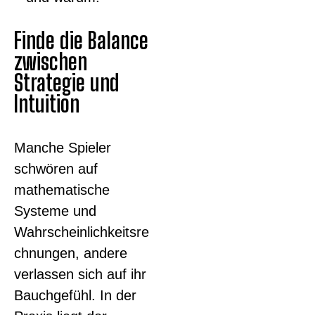
Finde die Balance
zwischen
Strategie und
Intuition
Manche Spieler
schwören auf
mathematische
Systeme und
Wahrscheinlichkeitsre
chnungen, andere
verlassen sich auf ihr
Bauchgefühl. In der