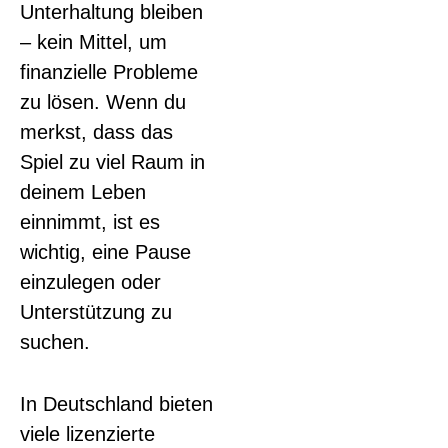
Unterhaltung bleiben
– kein Mittel, um
finanzielle Probleme
zu lösen. Wenn du
merkst, dass das
Spiel zu viel Raum in
deinem Leben
einnimmt, ist es
wichtig, eine Pause
einzulegen oder
Unterstützung zu
suchen.
In Deutschland bieten
viele lizenzierte