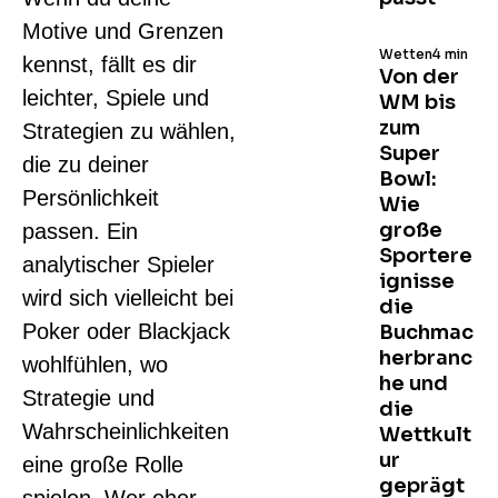
Motive und Grenzen
Wetten
4 min
kennst, fällt es dir
Von der
leichter, Spiele und
WM bis
zum
Strategien zu wählen,
Super
die zu deiner
Bowl:
Persönlichkeit
Wie
große
passen. Ein
Sportere
analytischer Spieler
ignisse
wird sich vielleicht bei
die
Poker oder Blackjack
Buchmac
herbranc
wohlfühlen, wo
he und
Strategie und
die
Wahrscheinlichkeiten
Wettkult
ur
eine große Rolle
geprägt