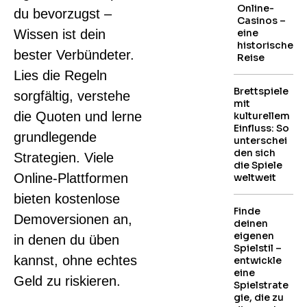
Online-
du bevorzugst –
Casinos –
Wissen ist dein
eine
historische
bester Verbündeter.
Reise
Lies die Regeln
Brettspiele
sorgfältig, verstehe
mit
die Quoten und lerne
kulturellem
Einfluss: So
grundlegende
unterschei
den sich
Strategien. Viele
die Spiele
Online-Plattformen
weltweit
bieten kostenlose
Finde
Demoversionen an,
deinen
eigenen
in denen du üben
Spielstil –
kannst, ohne echtes
entwickle
eine
Geld zu riskieren.
Spielstrate
gie, die zu