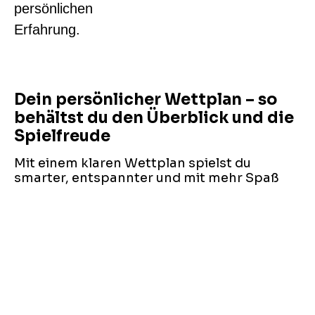
persönlichen
Erfahrung.
Dein persönlicher Wettplan – so
behältst du den Überblick und die
Spielfreude
Mit einem klaren Wettplan spielst du
smarter, entspannter und mit mehr Spaß