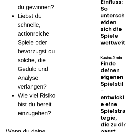
Einfluss:
du gewinnen?
So
untersch
Liebst du
eiden
schnelle,
sich die
actionreiche
Spiele
Spiele oder
weltweit
bevorzugst du
Kasino
2 min
solche, die
Finde
Geduld und
deinen
eigenen
Analyse
Spielstil
verlangen?
–
Wie viel Risiko
entwickl
bist du bereit
e eine
Spielstra
einzugehen?
tegie,
die zu dir
Wenn du deine
passt